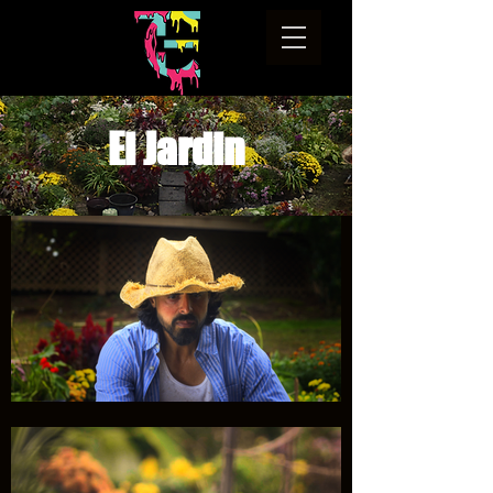
El Jardin